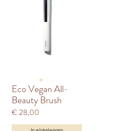
Eco Vegan All-
Beauty Brush
Prijs
€ 28,00
In winkelwagen