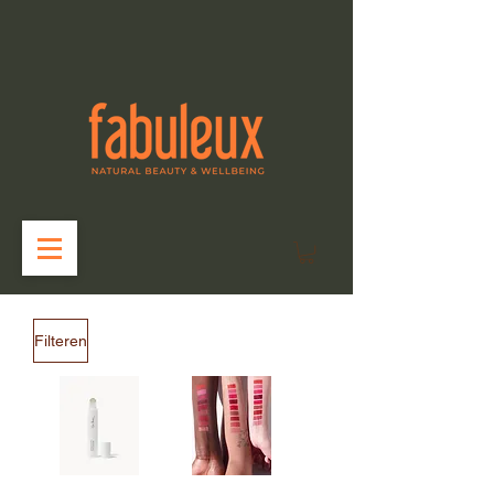
Filteren