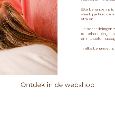
Elke behandeling is
waarbij je huid de 
stralen.
De behandelingen zi
de behandeling, hoe
en manuele massag
In elke behandeling
Ontdek in de webshop