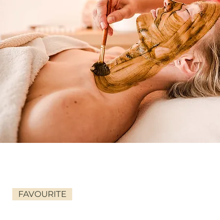
FAVOURITE