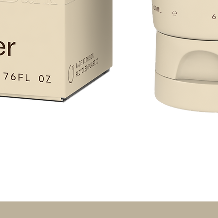
Snel overzicht