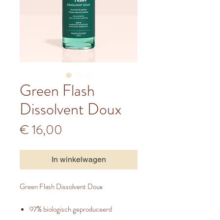
Green Flash
Dissolvent Doux
Prijs
€ 16,00
In winkelwagen
Green Flash Dissolvent Doux
97% biologisch geproduceerd