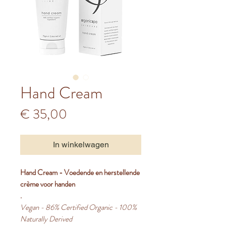
Hand Cream
Prijs
€ 35,00
In winkelwagen
Hand Cream - Voedende en herstellende
crème voor handen
.
Vegan - 86% Certified Organic - 100%
Naturally Derived