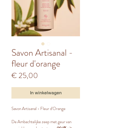
Savon Artisanal -
fleur d'orange
Prijs
€ 25,00
In winkelwagen
Savon Artisanal - Fleur d'Orange
De Ambachtelijke zeep met geur van