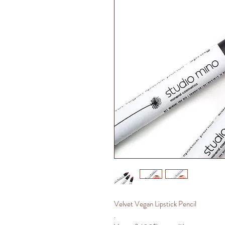
Velvet Vegan Lipstick Pencil
.