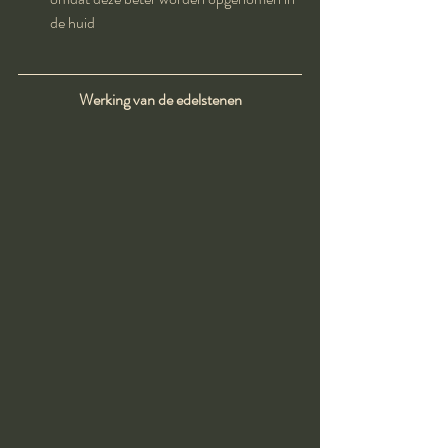
de huid 
Werking van de edelstenen