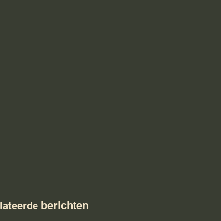
berichten
lateerde