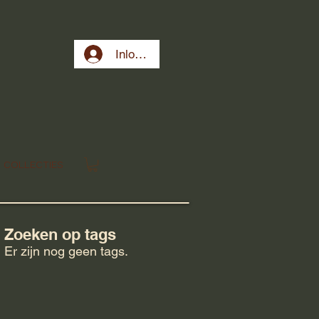
Inloggen
COLLECTIES
Zoeken op tags
Er zijn nog geen tags.