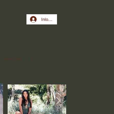
Inloggen
COLLECTIES