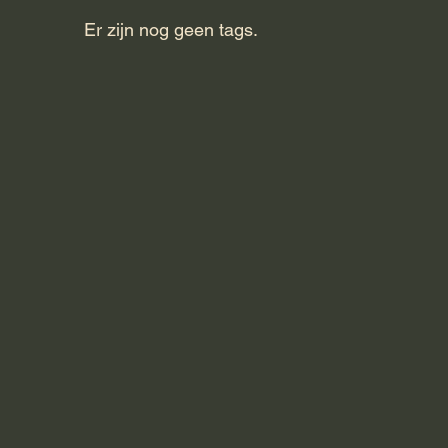
Er zijn nog geen tags.