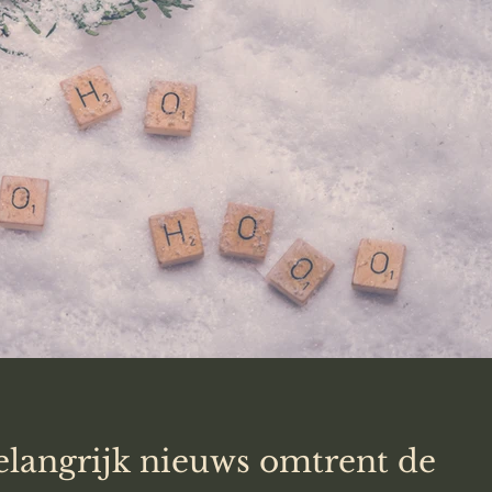
langrijk nieuws omtrent de