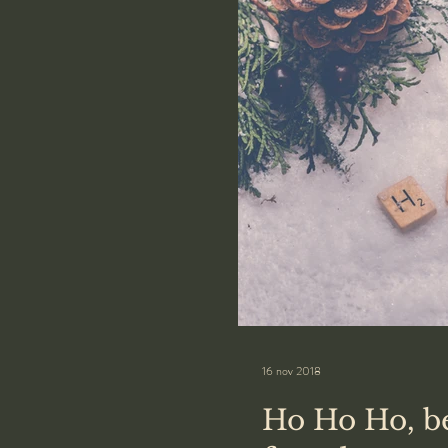
16 nov 2018
Ho Ho Ho, be