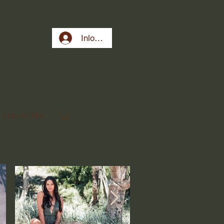
Inloggen
COLLECTIES