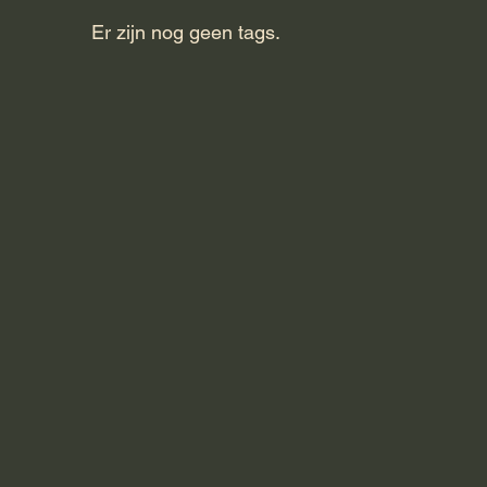
Er zijn nog geen tags.